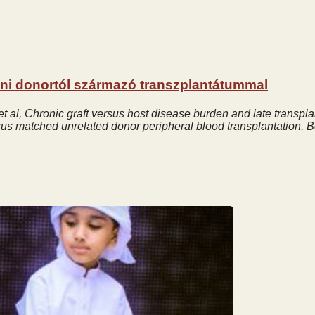
ni donortól származó transzplantátummal
t al, Chronic graft versus host disease burden and late transpla
rsus matched unrelated donor peripheral blood transplantation,