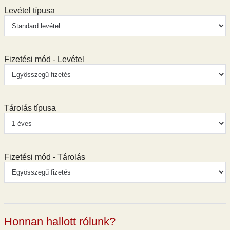
Levétel típusa
Fizetési mód - Levétel
Tárolás típusa
Fizetési mód - Tárolás
Honnan hallott rólunk?