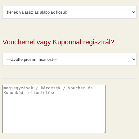
Voucherrel vagy Kuponnal regisztrál?