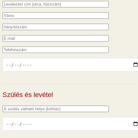
Szülés és levétel