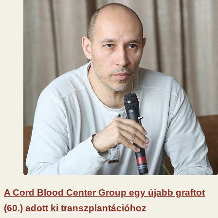
A Cord Blood Center Group egy újabb graftot
(60.) adott ki transzplantációhoz