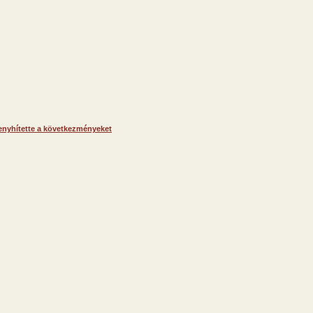
 enyhítette a következményeket